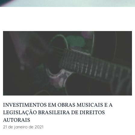
INVESTIMENTOS EM OBRAS MUSICAIS E A
LEGISLAÇÃO BRASILEIRA DE DIREITOS
AUTORAIS
21 de janeiro de 2021