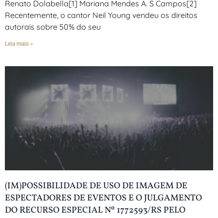
Renato Dolabella[1] Mariana Mendes A. S Campos[2]
Recentemente, o cantor Neil Young vendeu os direitos
autorais sobre 50% do seu
Leia mais »
(IM)POSSIBILIDADE DE USO DE IMAGEM DE
ESPECTADORES DE EVENTOS E O JULGAMENTO
DO RECURSO ESPECIAL Nº 1772593/RS PELO