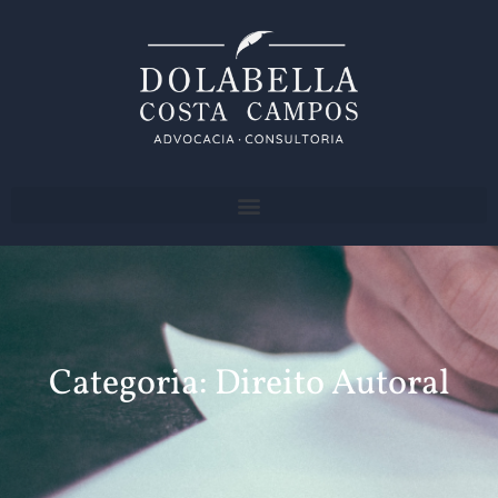
Categoria: Direito Autoral