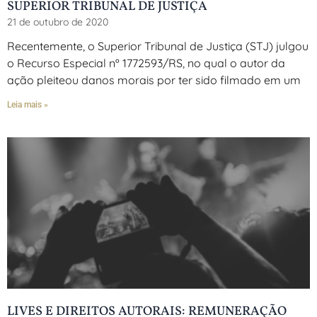
SUPERIOR TRIBUNAL DE JUSTIÇA
21 de outubro de 2020
Recentemente, o Superior Tribunal de Justiça (STJ) julgou
o Recurso Especial nº 1772593/RS, no qual o autor da
ação pleiteou danos morais por ter sido filmado em um
Leia mais »
LIVES E DIREITOS AUTORAIS: REMUNERAÇÃO