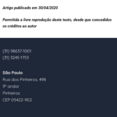
Artigo publicado em 30/04/2020
Permitida a livre reprodução deste texto, desde que concedidos
os créditos ao autor
(31) 98637-1001
(31) 3245-1753
São Paulo
Rua dos Pinheiros, 498
9º andar
Pinheiros
CEP 05422-902