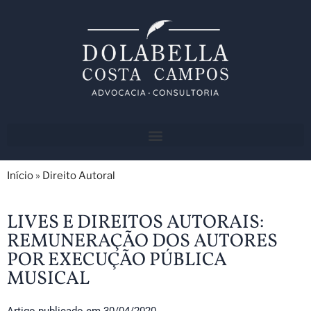
Início
»
Direito Autoral
LIVES E DIREITOS AUTORAIS:
REMUNERAÇÃO DOS AUTORES
POR EXECUÇÃO PÚBLICA
MUSICAL
Artigo publicado em
30/04/2020