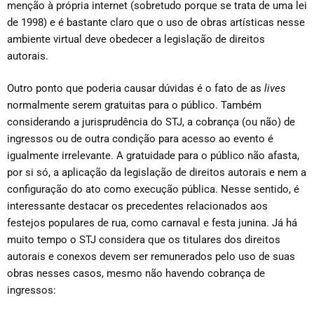
menção à própria internet (sobretudo porque se trata de uma lei
de 1998) e é bastante claro que o uso de obras artísticas nesse
ambiente virtual deve obedecer a legislação de direitos
autorais.
Outro ponto que poderia causar dúvidas é o fato de as
lives
normalmente serem gratuitas para o público. Também
considerando a jurisprudência do STJ, a cobrança (ou não) de
ingressos ou de outra condição para acesso ao evento é
igualmente irrelevante. A gratuidade para o público não afasta,
por si só, a aplicação da legislação de direitos autorais e nem a
configuração do ato como execução pública. Nesse sentido, é
interessante destacar os precedentes relacionados aos
festejos populares de rua, como carnaval e festa junina. Já há
muito tempo o STJ considera que os titulares dos direitos
autorais e conexos devem ser remunerados pelo uso de suas
obras nesses casos, mesmo não havendo cobrança de
ingressos: