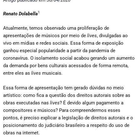
1
Renato Dolabella
Atualmente, temos observado uma proliferação de
apresentações de músicos por meio de
lives
, divulgadas ao
vivo em mídias e redes sociais. Essa forma de exposição
ganhou especial popularidade a partir da pandemia de
coronavírus. O isolamento social acabou gerando um aumento
da demanda por bens culturais acessados de forma remota,
entre eles as
lives
musicais.
Essa forma de apresentação tem gerado dúvidas no meio
artístico: como fica a questão dos direitos autorais sobre as
obras executadas nas
lives
? É devido algum pagamento a
compositores e músicos? Para compreendermos esses
pontos, é preciso explicar a legislação de direitos autorais e o
posicionamento do judiciário brasileiro a respeito do uso de
obras na internet.