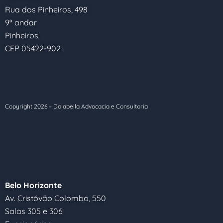
Rua dos Pinheiros, 498
9º andar
Pinheiros
CEP 05422-902
Copyright
2026
– Dolabella Advocacia e Consultoria
Belo Horizonte
Av. Cristóvão Colombo, 550
Salas 305 e 306