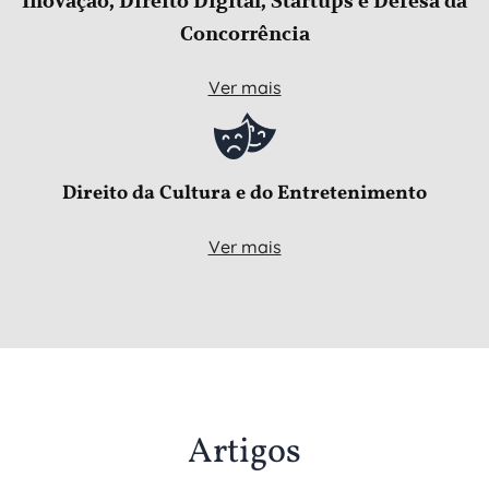
Inovação, Direito Digital, Startups e Defesa da
Concorrência
Ver mais
Direito da Cultura e do
Entretenimento
Ver mais
Artigos