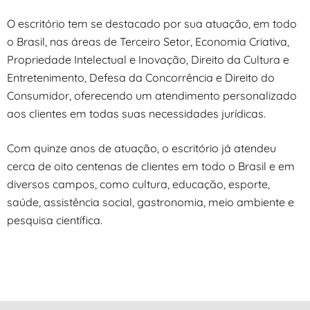
O escritório tem se destacado por sua atuação, em todo
o Brasil, nas áreas de Terceiro Setor, Economia Criativa,
Propriedade Intelectual e Inovação, Direito da Cultura e
Entretenimento, Defesa da Concorrência e Direito do
Consumidor, oferecendo um atendimento personalizado
aos clientes em todas suas necessidades jurídicas.
Com quinze anos de atuação, o escritório já atendeu
cerca de oito centenas de clientes em todo o Brasil e em
diversos campos, como cultura, educação, esporte,
saúde, assistência social, gastronomia, meio ambiente e
pesquisa científica.