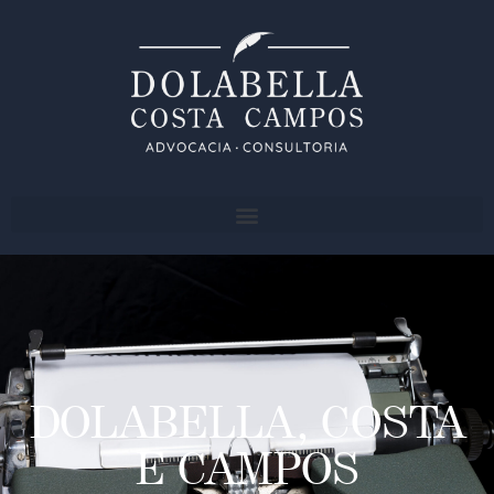
DOLABELLA, COSTA
E CAMPOS