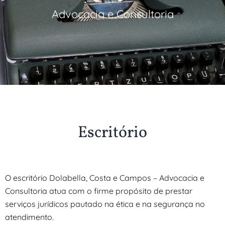
Advocacia e Consultoria
Escritório
O escritório Dolabella, Costa e Campos – Advocacia e
Consultoria atua com o firme propósito de prestar
serviços jurídicos pautado na ética e na segurança no
atendimento.