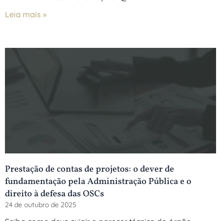
Leia mais »
Prestação de contas de projetos: o dever de
fundamentação pela Administração Pública e o
direito à defesa das OSCs
24 de outubro de 2025