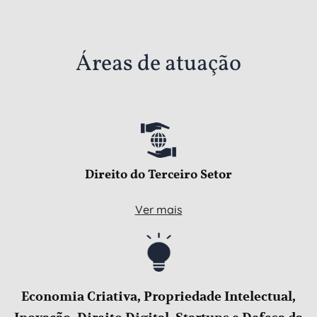
Áreas de atuação
Direito do Terceiro Setor
Ver mais
Economia Criativa, Propriedade Intelectual,