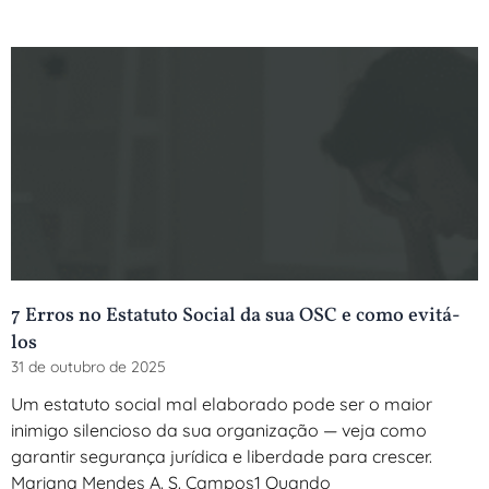
7 Erros no Estatuto Social da sua OSC e como evitá-
los
31 de outubro de 2025
Um estatuto social mal elaborado pode ser o maior
inimigo silencioso da sua organização — veja como
garantir segurança jurídica e liberdade para crescer.
Mariana Mendes A. S. Campos1 Quando