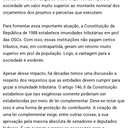
sociedade um valor muito superior ao montante nominal dos
orçamentos dos projetos e parcerias que executam.
Para fomentar essa importante atuação, a Constituição da
República de 1988 estabelece imunidades tributárias em prol
das OSCs. Com isso, essas instituições não pagam certos
tributos, mas, em contrapartida, geram um retorno muito
superior em prol da população. Logo, a vantagem para a
sociedade é evidente.
Apesar desse impacto, há décadas temos uma discussão a
respeito dos requisitos que as entidades devem cumprir para
gozar a imunidade tributária. O artigo 146, II da Constituição
estabelece que tais exigências somente poderiam ser
estabelecidas por meio de lei complementar. Deve-se notar que
isso é uma forma de proteção do contribuinte. A criação de
uma lei complementar exige, entre outras coisas, a sua
aprovação pela maioria absoluta de senadores e deputados