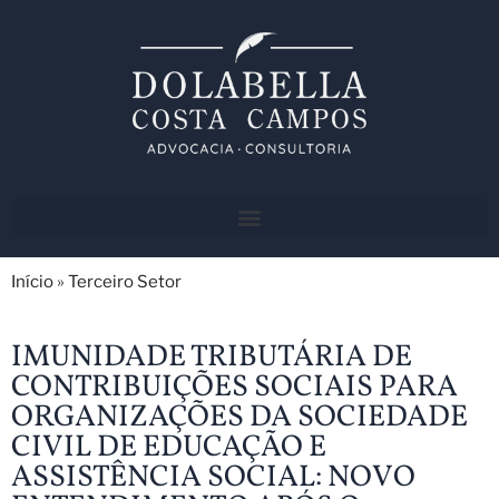
Início
»
Terceiro Setor
IMUNIDADE TRIBUTÁRIA DE
CONTRIBUIÇÕES SOCIAIS PARA
ORGANIZAÇÕES DA SOCIEDADE
CIVIL DE EDUCAÇÃO E
ASSISTÊNCIA SOCIAL: NOVO